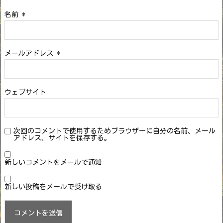
名前
*
メールアドレス
*
ウェブサイト
次回のコメントで使用するためブラウザーに自分の名前、メール
アドレス、サイトを保存する。
新しいコメントをメールで通知
新しい投稿をメールで受け取る