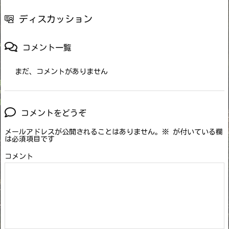
ディスカッション
コメント一覧
まだ、コメントがありません
コメントをどうぞ
メールアドレスが公開されることはありません。
※
が付いている欄
は必須項目です
コメント