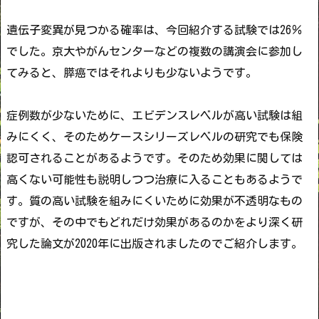
遺伝子変異が見つかる確率は、今回紹介する試験では26％
でした。京大やがんセンターなどの複数の講演会に参加し
てみると、膵癌ではそれよりも少ないようです。
症例数が少ないために、エビデンスレベルが高い試験は組
みにくく、そのためケースシリーズレベルの研究でも保険
認可されることがあるようです。そのため効果に関しては
高くない可能性も説明しつつ治療に入ることもあるようで
す。質の高い試験を組みにくいために効果が不透明なもの
ですが、その中でもどれだけ効果があるのかをより深く研
究した論文が2020年に出版されましたのでご紹介します。