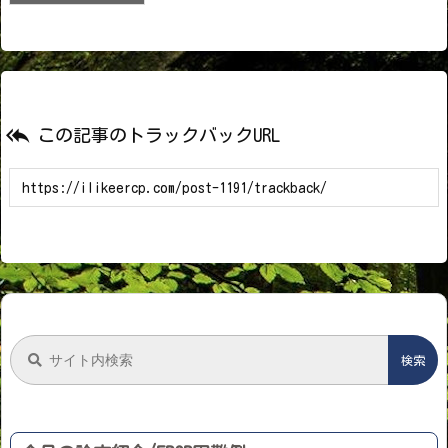

この記事のトラックバックURL