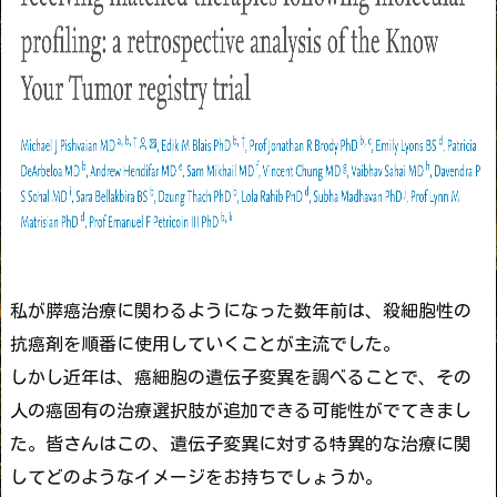
私が膵癌治療に関わるようになった数年前は、殺細胞性の
抗癌剤を順番に使用していくことが主流でした。
しかし近年は、癌細胞の遺伝子変異を調べることで、その
人の癌固有の治療選択肢が追加できる可能性がでてきまし
た。皆さんはこの、遺伝子変異に対する特異的な治療に関
してどのようなイメージをお持ちでしょうか。