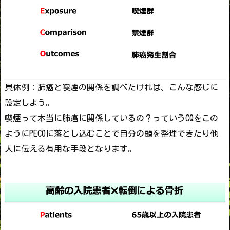
具体例：肺癌と喫煙の関係を調べたければ、こんな感じに
設定しよう。
喫煙って本当に肺癌に関係しているの？っていうCQをこの
ようにPECOに落とし込むことで自分の頭を整理できたり他
人に伝える有用な手段となります。