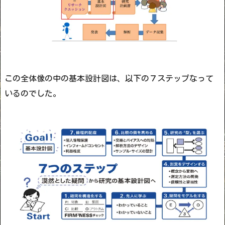
この全体像の中の基本設計図は、以下の７ステップなって
いるのでした。