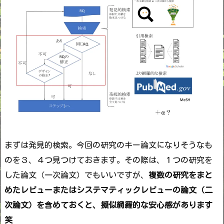
まずは発見的検索。今回の研究のキー論文になりそうなも
のを３、４つ見つけておきます。その際は、１つの研究を
した論文（一次論文）でもいいですが、
複数の研究をまと
めたレビューまたはシステマティックレビューの論文（二
次論文）を含めておくと、擬似網羅的な安心感があります
笑