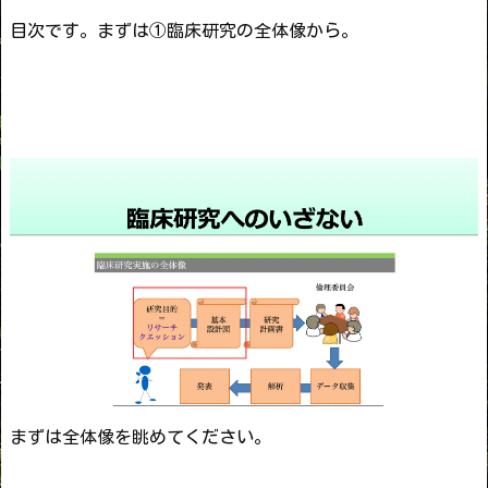
目次です。まずは①臨床研究の全体像から。
まずは全体像を眺めてください。