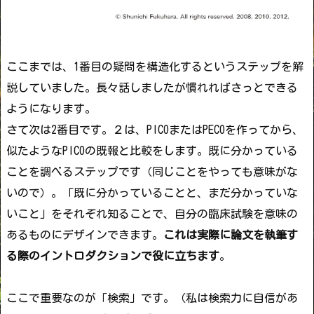
ここまでは、1番目の疑問を構造化するというステップを解
説していました。長々話しましたが慣れればさっとできる
ようになります。
さて次は2番目です。２は、PICOまたはPECOを作ってから、
似たようなPICOの既報と比較をします。既に分かっている
ことを調べるステップです（同じことをやっても意味がな
いので）。「既に分かっていることと、まだ分かっていな
いこと」をそれぞれ知ることで、自分の臨床試験を意味の
あるものにデザインできます。
これは実際に論文を執筆す
る際のイントロダクションで役に立ちます
。
ここで重要なのが「検索」です。
（私は検索力に自信があ