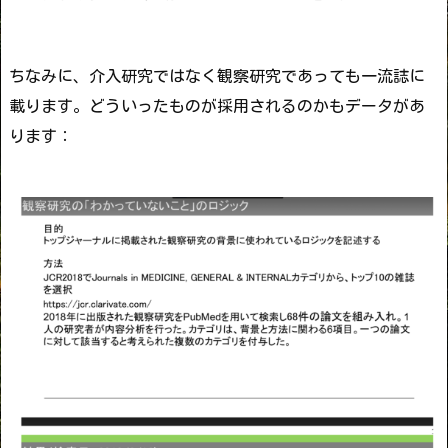
ちなみに、介入研究ではなく観察研究であっても一流誌に
載ります。どういったものが採用されるのかもデータがあ
ります：