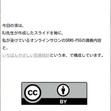
今回の項は、
RJ先生が作成したスライドを軸に、
私が受けているオンラインサロンのSRWS-PSGの講義内容
と、
いちばんやさしい医療統計
という本、で構成しています。