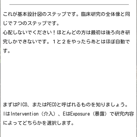
これが基本設計図のステップです。臨床研究の全体像と同
じで７つのステップです。
心配しないでください！ほとんどの方は最初は後ろ向き研
究しかできないです。１と
２
をやったらあとはほぼ自動で
す。
まずはPICO、またはPECOと呼ばれるものを知りましょう。
IはIntervention（介入）、EはExposure（暴露）で研究内容
によってどちらかを選択します。