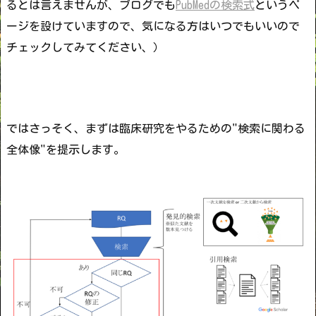
るとは言えませんが、ブログでも
PubMedの検索式
というペ
ージを設けていますので、気になる方はいつでもいいので
チェックしてみてください、）
ではさっそく、まずは臨床研究をやるための"検索に関わる
全体像"を提示します。