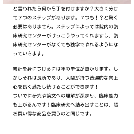
と言われたら何から手を付けますか？大きく分け
て７つのステップがあります。７つも！？と驚く
必要はありません。ステップによっては院内の臨
床研究センターがけっこうやってくれますし、臨
床研究センターがなくても独学でやれるようにな
っていきます。
統計を身につけるには年の単位が掛かります。し
かしそれは長所であり、人間が持つ普遍的な向上
心を長く満たし続けることができます！
ついでに研究や論文への理解が深まり、臨床能力
も上がるんです！臨床研究へ踏み出すことは、超
お買い得な商品を買うのと同じです。