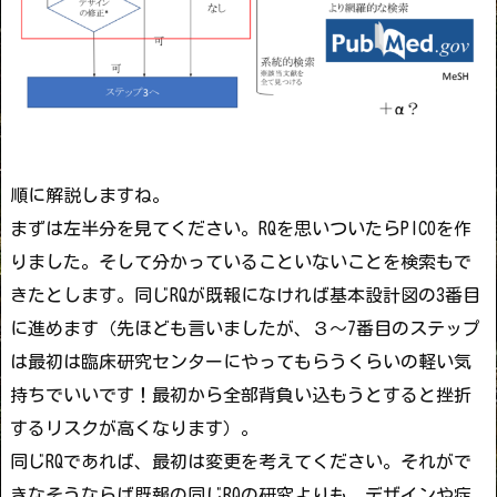
順に解説しますね。
まずは左半分を見てください。RQを思いついたらPICOを作
りました。そして分かっていることいないことを検索もで
きたとします。同じRQが既報になければ基本設計図の3番目
に進めます
（先ほども言いましたが、３〜7番目のステップ
は最初は臨床研究センターにやってもらうくらいの軽い気
持ちでいいです！最初から全部背負い込もうとすると挫折
するリスクが高くなります）。
同じRQであれば、最初は変更を考えてください。それがで
きなそうならば既報の同じRQの研究よりも、デザインや症