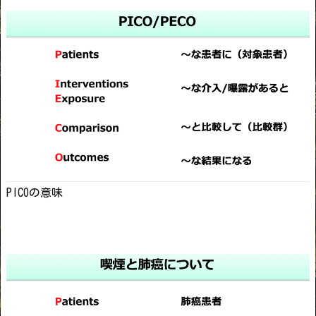
PICOの意味