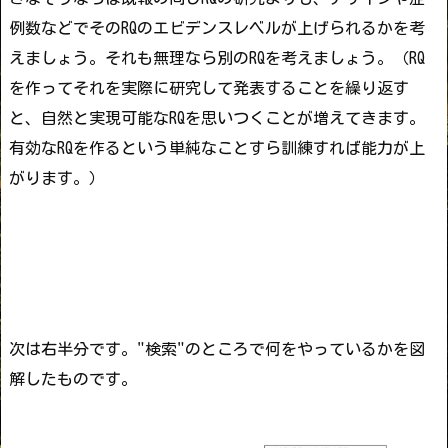
例数などでそのRQのエビデンスレベルが上げられるかを考
えましょう。それも無理なら別のRQを考えましょう。
（RQ
を作ってそれを実際に研究して発表することを繰り返す
と、自然と実現可能なRQを思いつくことが増えてきます。
有効なRQを作るという単純なことすら訓練すれば能力が上
がります。）
次は右半分です。"検索"のところで何をやっているかを図
解したものです。