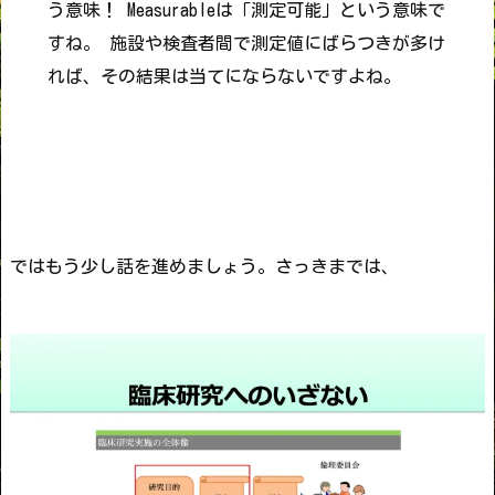
う意味！ Measurableは「測定可能」という意味で
すね。 施設や検査者間で測定値にばらつきが多け
れば、その結果は当てにならないですよね。
ではもう少し話を進めましょう。さっきまでは、