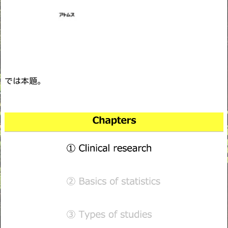
では本題。