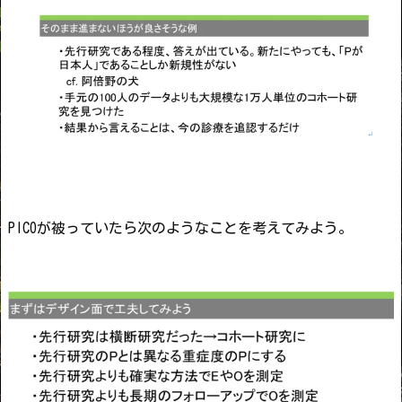
PICOが被っていたら次のようなことを考えてみよう。