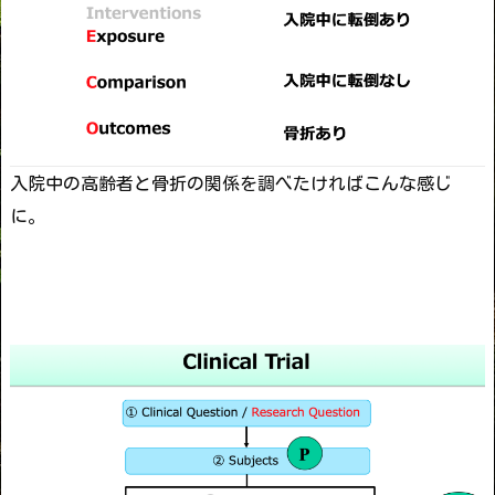
入院中の高齢者と骨折の関係を調べたければこんな感じ
に。