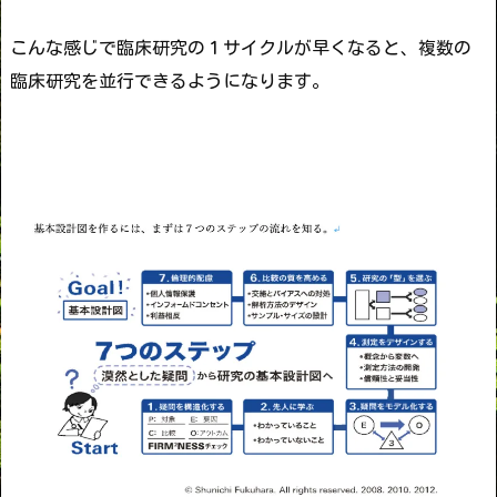
こんな感じで臨床研究の１サイクルが早くなると、複数の
臨床研究を並行できるようになります。