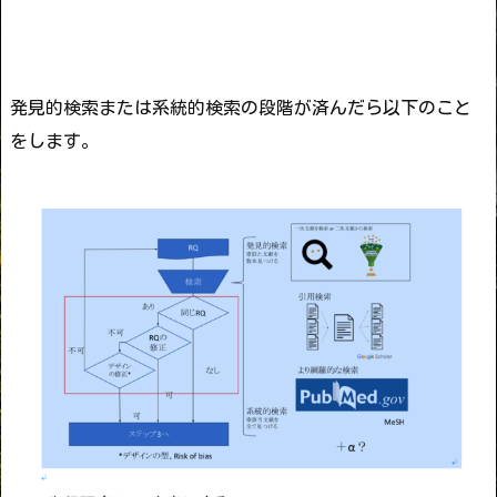
発見的検索または系統的検索の段階が済んだら以下のこと
をします。