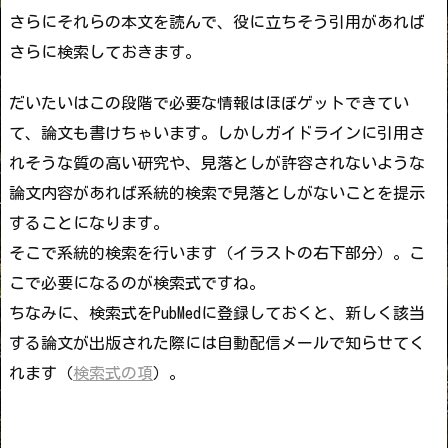
さらにそれらの本文を読んで、役に立ちそう引用があれば
さらに検索しておきます。
だいたいはこの段階で必要な情報はほぼゲットできてい
て、論文も書けちゃいます。しかしガイドラインに引用さ
れそうな質の高い研究や、見落としが許容されないような
論文内容があれば系統的検索で見落としがないことを提示
することになります。
そこで系統的検索を行います（イラストの右下部分）。こ
こで必要になるのが検索式ですね。
ちなみに、検索式をPubMedに登録しておくと、新しく該当
する論文が出版された際には自動配信メールで知らせてく
れます（
検索式の項
）。