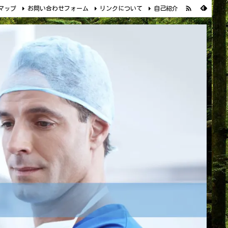

マップ
お問い合わせフォーム
リンクについて
自己紹介